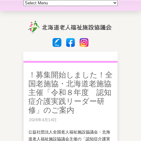
！募集開始しました！全
国老施協・北海道老施協
主催「令和８年度 認知
症介護実践リーダー研
修」のご案内
2026年4月14日
公益社団法人全国老人福祉施設協議会・北海
道老人福祉施設協議会主催の「認知症介護実