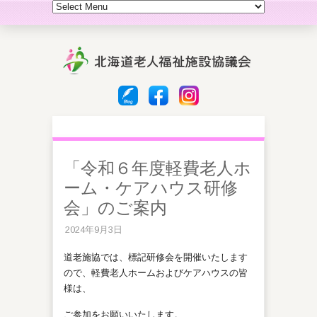
「令和６年度軽費老人ホ
ーム・ケアハウス研修
会」のご案内
2024年9月3日
道老施協では、標記研修会を開催いたします
ので、軽費老人ホームおよびケアハウスの皆
様は、
ご参加をお願いいたします。