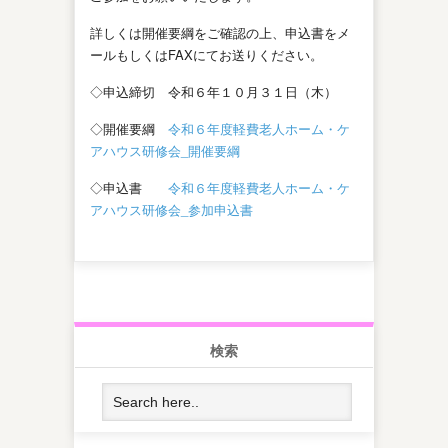
詳しくは開催要綱をご確認の上、申込書をメ
ールもしくはFAXにてお送りください。
◇申込締切 令和６年１０月３１日（木）
◇開催要綱
令和６年度軽費老人ホーム・ケ
アハウス研修会_開催要綱
◇申込書
令和６年度軽費老人ホーム・ケ
アハウス研修会_参加申込書
検索