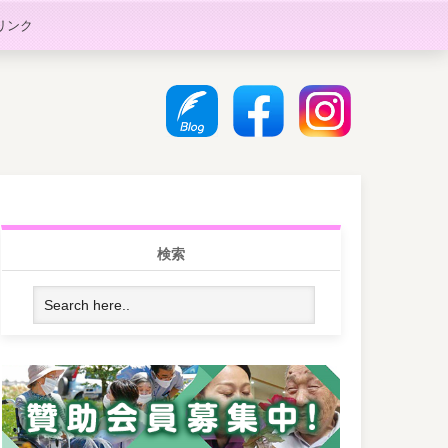
リンク
検索