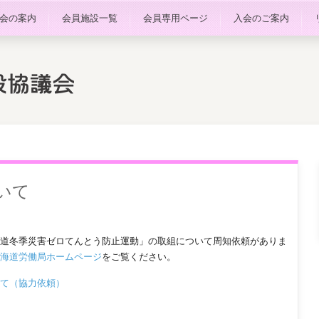
会の案内
会員施設一覧
会員専用ページ
入会のご案内
いて
道冬季災害ゼロてんとう防止運動」の取組について周知依頼がありま
海道労働局ホームページ
をご覧ください。
て（協力依頼）