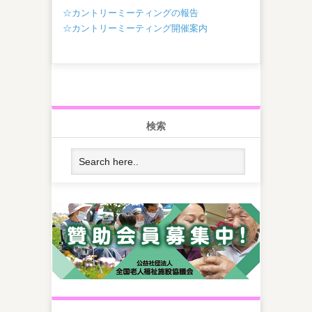
☆カントリーミーティングの報告
☆カントリーミーティング開催案内
検索