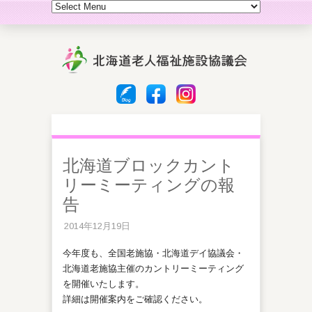
北海道ブロックカント
リーミーティングの報
告
2014年12月19日
今年度も、全国老施協・北海道デイ協議会・
北海道老施協主催のカントリーミーティング
を開催いたします。
詳細は開催案内をご確認ください。